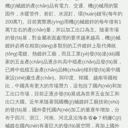
機(jī)械鍍的產(chǎn)品有電力、交通、機(jī)械用的緊
固件，水暖管件、射釘、水泥釘、環(huán)鏈等(每年約
200萬T)。目前實際應(yīng)用機(jī)械鍍鋅的每年僅有1
萬T左右的產(chǎn)量，并以加工出口為主。隨著市場
的發(fā)展，對金屬表面處理的要求越來越高，機(jī)械
鍍鋅必將在相當(dāng)多類別的工件鍍鋅上取代傳統
(tǒng)電鍍、熱鍍鋅工藝，而且工業(yè)發(fā)達(dá)國
家的五金產(chǎn)品逐步向高中檔產(chǎn)品發(fā)展，
已將中低檔五金產(chǎn)品轉(zhuǎn)移到發(fā)展中國
家設(shè)廠生產(chǎn)。與印度、韓國、越南等國相
比，中國具有更大的市場潛力，這包括了國內(nèi)和加
工出口市場，目前正逐步發(fā)展成為世界五金加工和
出口大國。近年來隨著我國機(jī)械鍍鋅工藝技術(shù)
的發(fā)展，國外委托國內(nèi)加工的量逐年增加，分
布于四川、浙江、河南、河北及沿海各省�？梢姍C(jī)
械鍍在國內(nèi)有著巨大的發(fā)展空間，再加上國外