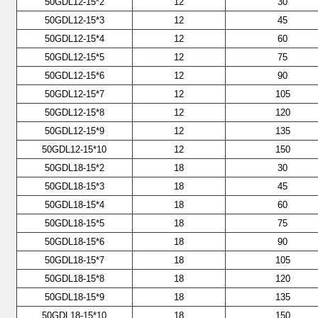
50GDL12-15*2
12
30
50GDL12-15*3
12
45
50GDL12-15*4
12
60
50GDL12-15*5
12
75
50GDL12-15*6
12
90
50GDL12-15*7
12
105
50GDL12-15*8
12
120
50GDL12-15*9
12
135
50GDL12-15*10
12
150
50GDL18-15*2
18
30
50GDL18-15*3
18
45
50GDL18-15*4
18
60
50GDL18-15*5
18
75
50GDL18-15*6
18
90
50GDL18-15*7
18
105
50GDL18-15*8
18
120
50GDL18-15*9
18
135
50GDL18-15*10
18
150