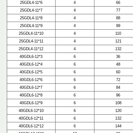
25GDL4-11*6
4
66
25GDL4-11*7
4
77
25GDL4-11*8
4
88
25GDL4-11*9
4
99
25GDL4-11*10
4
110
25GDL4-11*11
4
121
25GDL4-11*12
4
132
40GDL6-12*3
6
36
40GDL6-12*4
6
48
40GDL6-12*5
6
60
40GDL6-12*6
6
72
40GDL6-12*7
6
84
40GDL6-12*8
6
96
40GDL6-12*9
6
108
40GDL6-12*10
6
120
40GDL6-12*11
6
132
40GDL6-12*12
6
144