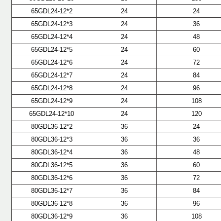
65GDL24-12*2
24
24
65GDL24-12*3
24
36
65GDL24-12*4
24
48
65GDL24-12*5
24
60
65GDL24-12*6
24
72
65GDL24-12*7
24
84
65GDL24-12*8
24
96
65GDL24-12*9
24
108
65GDL24-12*10
24
120
80GDL36-12*2
36
24
80GDL36-12*3
36
36
80GDL36-12*4
36
48
80GDL36-12*5
36
60
80GDL36-12*6
36
72
80GDL36-12*7
36
84
80GDL36-12*8
36
96
80GDL36-12*9
36
108