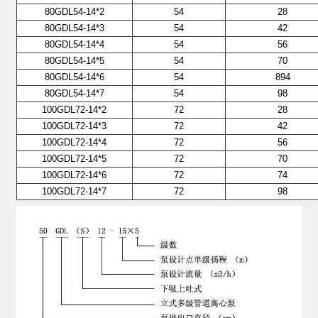
80GDL54-14*2
54
28
80GDL54-14*3
54
42
80GDL54-14*4
54
56
80GDL54-14*5
54
70
80GDL54-14*6
54
894
80GDL54-14*7
54
98
100GDL72-14*2
72
28
100GDL72-14*3
72
42
100GDL72-14*4
72
56
100GDL72-14*5
72
70
100GDL72-14*6
72
74
100GDL72-14*7
72
98