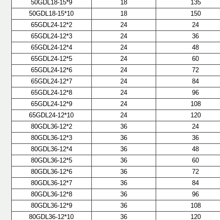
50GDL18-15*9
18
135
50GDL18-15*10
18
150
65GDL24-12*2
24
24
65GDL24-12*3
24
36
65GDL24-12*4
24
48
65GDL24-12*5
24
60
65GDL24-12*6
24
72
65GDL24-12*7
24
84
65GDL24-12*8
24
96
65GDL24-12*9
24
108
65GDL24-12*10
24
120
80GDL36-12*2
36
24
80GDL36-12*3
36
36
80GDL36-12*4
36
48
80GDL36-12*5
36
60
80GDL36-12*6
36
72
80GDL36-12*7
36
84
80GDL36-12*8
36
96
80GDL36-12*9
36
108
80GDL36-12*10
36
120