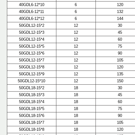
40GDL6-12*10
6
120
40GDL6-12*11
6
132
40GDL6-12*12
6
144
50GDL12-15*2
12
30
50GDL12-15*3
12
45
50GDL12-15*4
12
60
50GDL12-15*5
12
75
50GDL12-15*6
12
90
50GDL12-15*7
12
105
50GDL12-15*8
12
120
50GDL12-15*9
12
135
50GDL12-15*10
12
150
50GDL18-15*2
18
30
50GDL18-15*3
18
45
50GDL18-15*4
18
60
50GDL18-15*5
18
75
50GDL18-15*6
18
90
50GDL18-15*7
18
105
50GDL18-15*8
18
120